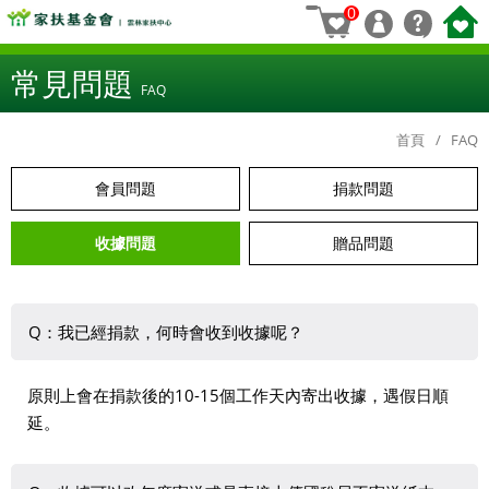
0
常見問題
FAQ
首頁
FAQ
會員問題
捐款問題
收據問題
贈品問題
Q：我已經捐款，何時會收到收據呢？
原則上會在捐款後的10-15個工作天內寄出收據，遇假日順
延。