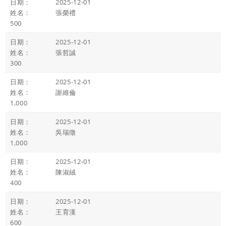
2025-12-01
張榮禮
500
2025-12-01
張哲誠
300
2025-12-01
謝維倫
1,000
2025-12-01
吳瑞徵
1,000
2025-12-01
陳淑絨
400
2025-12-01
王育漢
600