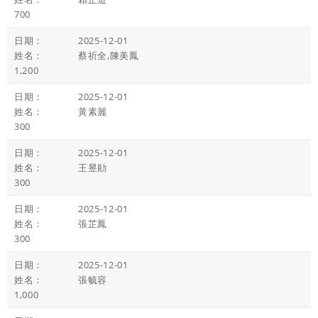
700
2025-12-01
蔡祈全,陳美鳳
1,200
2025-12-01
黃素麗
300
2025-12-01
王昱勛
300
2025-12-01
張芷鳳
300
2025-12-01
張毓容
1,000