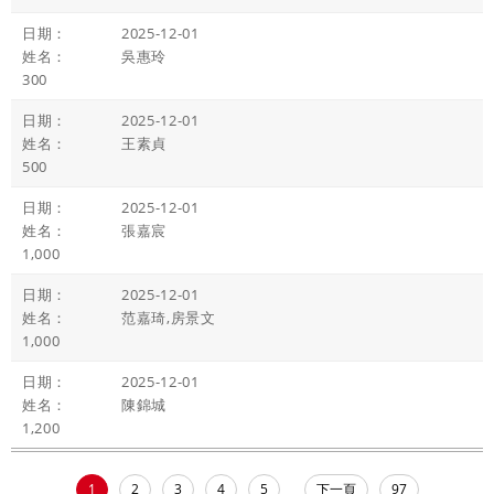
2025-12-01
吳惠玲
300
2025-12-01
王素貞
500
2025-12-01
張嘉宸
1,000
2025-12-01
范嘉琦,房景文
1,000
2025-12-01
陳錦城
1,200
1
2
3
4
5
下一頁
97