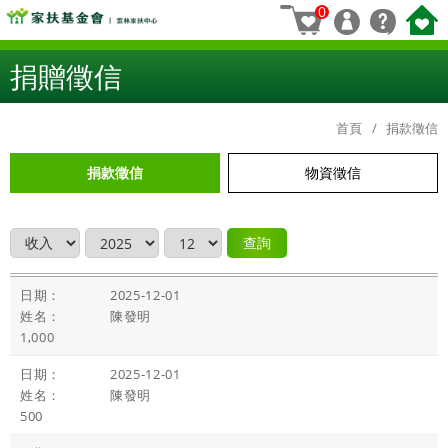
0
捐贈徵信
首頁
捐款徵信
捐款徵信
物資徵信
查詢
2025-12-01
陳發明
1,000
2025-12-01
陳發明
500