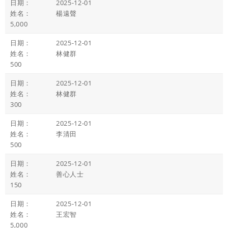
2025-12-01
楊遠聲
5,000
2025-12-01
林健群
500
2025-12-01
林健群
300
2025-12-01
李清田
500
2025-12-01
善心人士
150
2025-12-01
王宏智
5,000