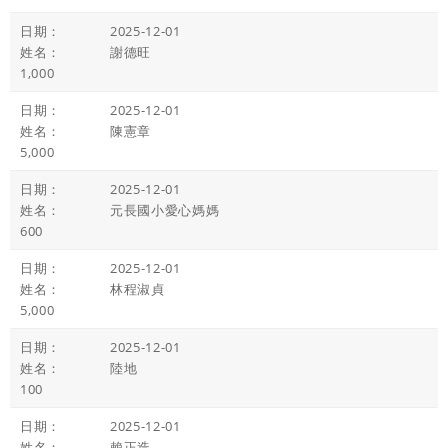
2025-12-01
謝德旺
1,000
2025-12-01
陳憲章
5,000
2025-12-01
元長國小愛心媽媽
600
2025-12-01
林程淑貞
5,000
2025-12-01
陸地
100
2025-12-01
賴正造