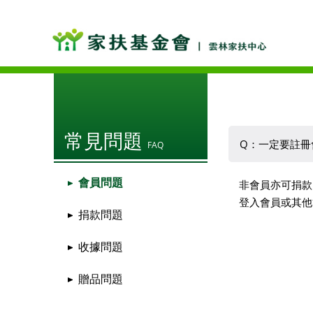
常見問題
Q：一定要註冊
FAQ
會員問題
非會員亦可捐款
登入會員或其他
捐款問題
收據問題
贈品問題