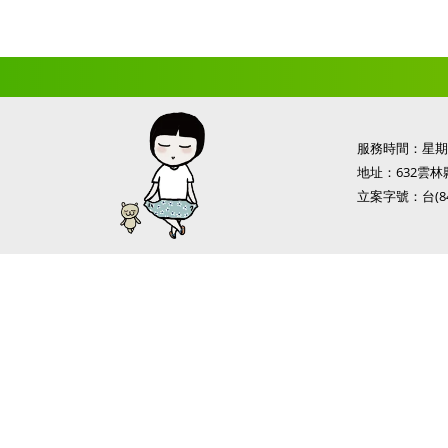
服務時間：星期一
地址：632雲林
立案字號：台(84