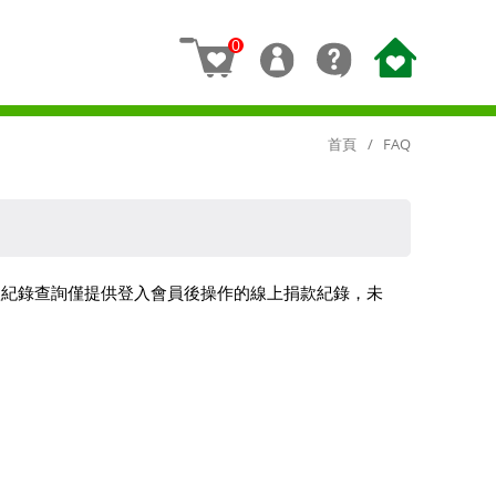
0
首頁
FAQ
款紀錄查詢僅提供登入會員後操作的線上捐款紀錄，未