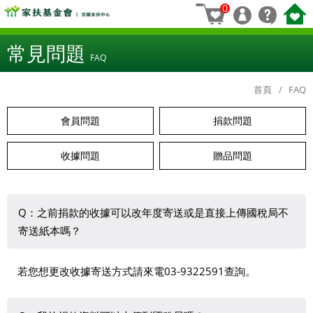
0
常見問題
FAQ
首頁
FAQ
會員問題
捐款問題
收據問題
贈品問題
Q：之前捐款的收據可以改年度寄送或是直接上傳國稅局不
寄送紙本嗎？
若您想更改收據寄送方式請來電03-9322591查詢。