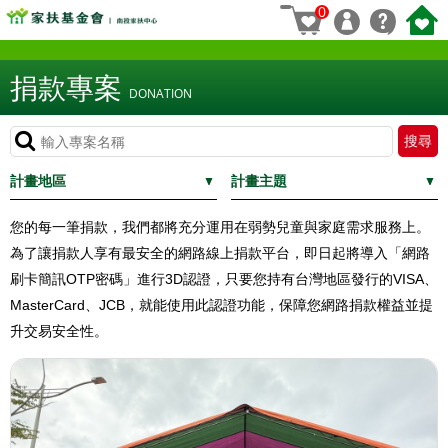
0
捐款專案
DONATION
計畫地區
計畫主題
您的每一筆捐款，我們都將充分運用在弱勢兒童與家庭需求服務上。
為了讓捐款人享有最安全的網路線上捐款平台，即日起將導入「網路
刷卡簡訊OTP密碼」進行3D認證，只要您持有台灣地區發行的VISA、
MasterCard、JCB，就能使用此認證功能，保障您網路捐款權益並提
升交易安全性。