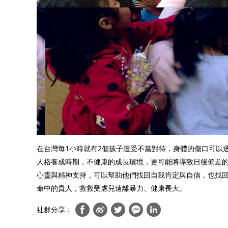
在台灣每1小時就有2個孩子遭受不當對待，身體的傷口可以
人格養成時期，不健康的成長環境，更可能將導致日後偏差
心靈與精神支持，可以幫助他們找回自我肯定與自信，也找回
命中的貴人，救救受虐兒遠離暴力、健康長大。
社群分享：