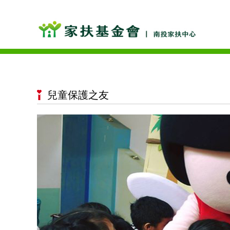
兒童保護之友