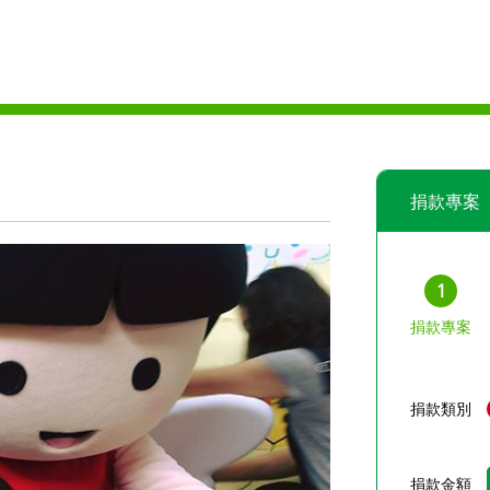
捐款專案
1
捐款專案
捐款類別
捐款金額