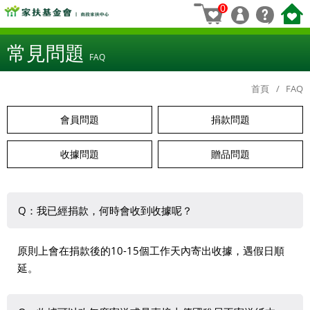
0
常見問題
FAQ
首頁
FAQ
會員問題
捐款問題
收據問題
贈品問題
Q：我已經捐款，何時會收到收據呢？
原則上會在捐款後的10-15個工作天內寄出收據，遇假日順
延。