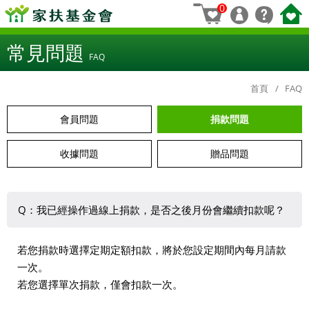
0
常見問題
FAQ
首頁
FAQ
會員問題
捐款問題
收據問題
贈品問題
Q：我已經操作過線上捐款，是否之後月份會繼續扣款呢？
若您捐款時選擇定期定額扣款，將於您設定期間內每月請款
一次。
若您選擇單次捐款，僅會扣款一次。