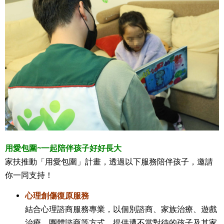
用愛包圍~一起陪伴孩子好好長大
家扶推動「用愛包圍」計畫，透過以下服務陪伴孩子，邀請
你一同支持！
心理創傷復原服務
結合心理諮商服務專業，以個別諮商、家族治療、遊戲
治療、團體諮商等方式，提供遭不當對待的孩子及其家