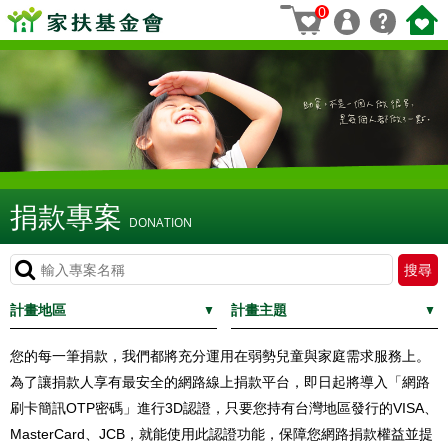
0
捐款專案
DONATION
計畫地區
計畫主題
您的每一筆捐款，我們都將充分運用在弱勢兒童與家庭需求服務上。
為了讓捐款人享有最安全的網路線上捐款平台，即日起將導入「網路
刷卡簡訊OTP密碼」進行3D認證，只要您持有台灣地區發行的VISA、
MasterCard、JCB，就能使用此認證功能，保障您網路捐款權益並提