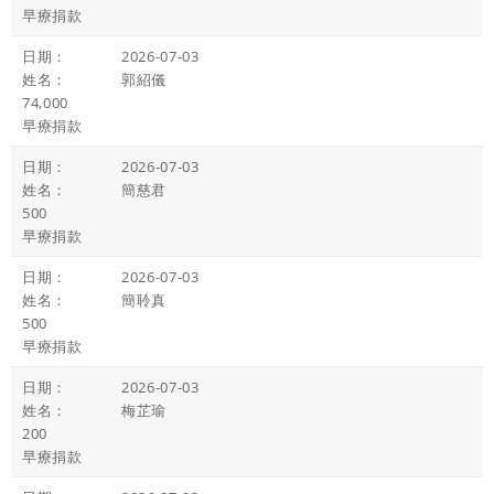
早療捐款
2026-07-03
郭紹儀
74,000
早療捐款
2026-07-03
簡慈君
500
早療捐款
2026-07-03
簡聆真
500
早療捐款
2026-07-03
梅芷瑜
200
早療捐款