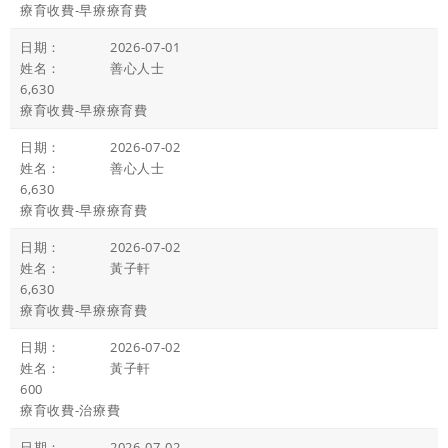
療育收費-早療療育費
2026-07-01
善心人士
6,630
療育收費-早療療育費
2026-07-02
善心人士
6,630
療育收費-早療療育費
2026-07-02
黃子軒
6,630
療育收費-早療療育費
2026-07-02
黃子軒
600
療育收費-治療費
2026-07-02