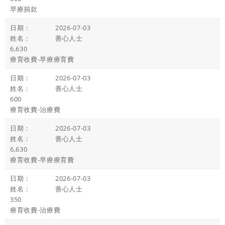
早療捐款
2026-07-03
善心人士
6,630
療育收費-早療療育費
2026-07-03
善心人士
600
療育收費-治療費
2026-07-03
善心人士
6,630
療育收費-早療療育費
2026-07-03
善心人士
350
療育收費-治療費