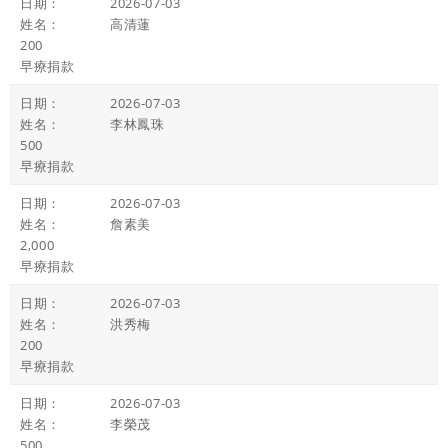
2026-07-03
高清蓮
200
早療捐款
2026-07-03
李林鳳珠
500
早療捐款
2026-07-03
詹素美
2,000
早療捐款
2026-07-03
洪秀梅
200
早療捐款
2026-07-03
李榮茂
500