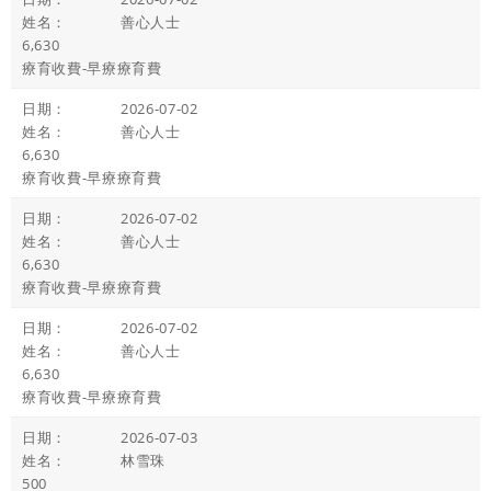
善心人士
6,630
療育收費-早療療育費
2026-07-02
善心人士
6,630
療育收費-早療療育費
2026-07-02
善心人士
6,630
療育收費-早療療育費
2026-07-02
善心人士
6,630
療育收費-早療療育費
2026-07-03
林雪珠
500