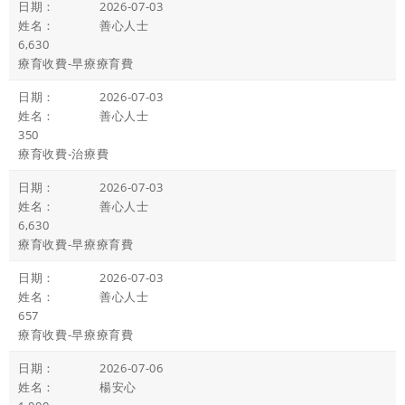
2026-07-03
善心人士
6,630
療育收費-早療療育費
2026-07-03
善心人士
350
療育收費-治療費
2026-07-03
善心人士
6,630
療育收費-早療療育費
2026-07-03
善心人士
657
療育收費-早療療育費
2026-07-06
楊安心