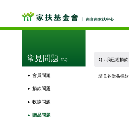
常見問題
Q：我已經捐款
FAQ
會員問題
請見各贈品捐款
捐款問題
收據問題
贈品問題