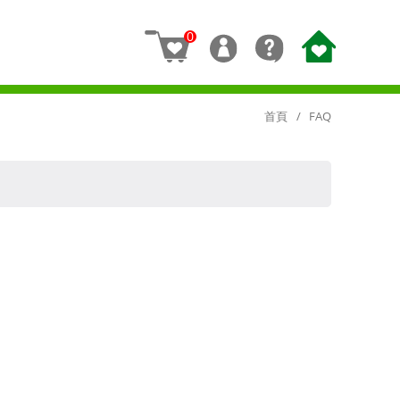
0
首頁
FAQ