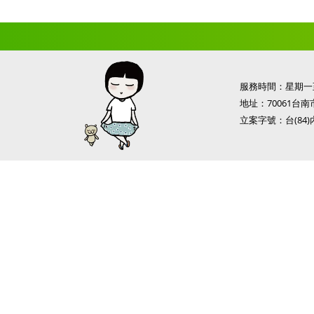
服務時間：星期一至
地址：70061台
立案字號：台(84)