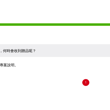
，何時會收到贈品呢？
專案說明。
1