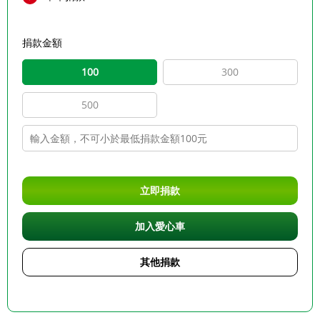
捐款金額
100
300
500
立即捐款
加入愛心車
其他捐款