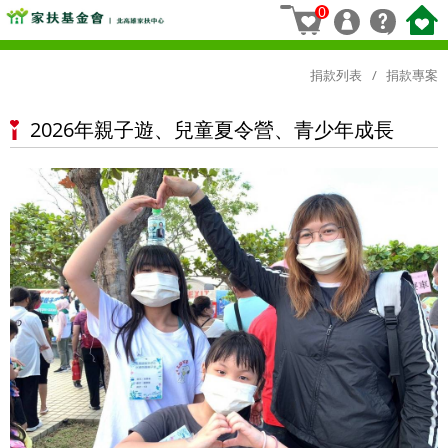
0
捐款列表
捐款專案
2026年親子遊、兒童夏令營、青少年成長