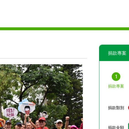
捐款專案
1
捐款專案
捐款類別
捐款金額