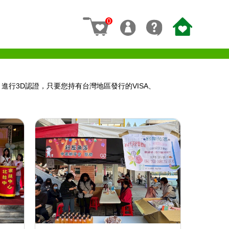
0
行3D認證，只要您持有台灣地區發行的VISA、