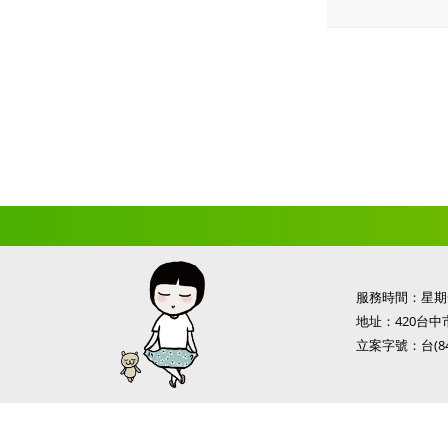
服務時間：星期一
地址：420台中
立案字號：台(84