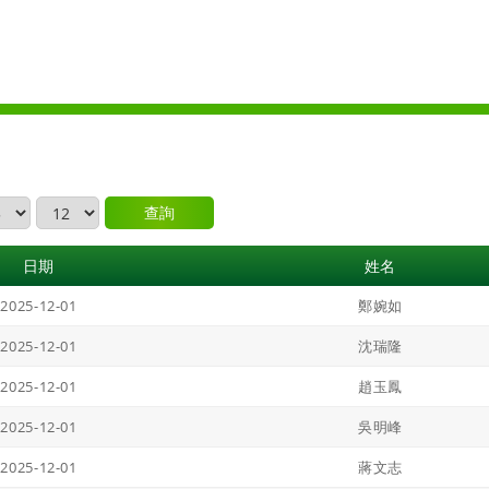
查詢
日期
姓名
2025-12-01
鄭婉如
2025-12-01
沈瑞隆
2025-12-01
趙玉鳳
2025-12-01
吳明峰
2025-12-01
蔣文志