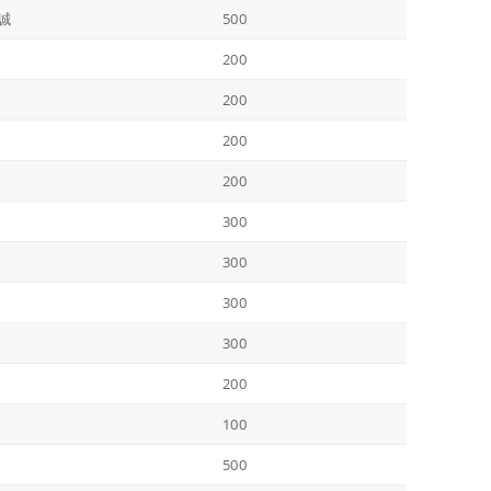
誠
500
200
200
200
200
300
300
300
300
200
100
500