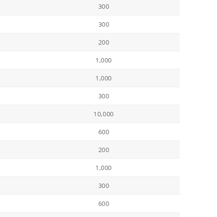
300
300
200
1,000
1,000
300
10,000
600
200
1,000
300
600