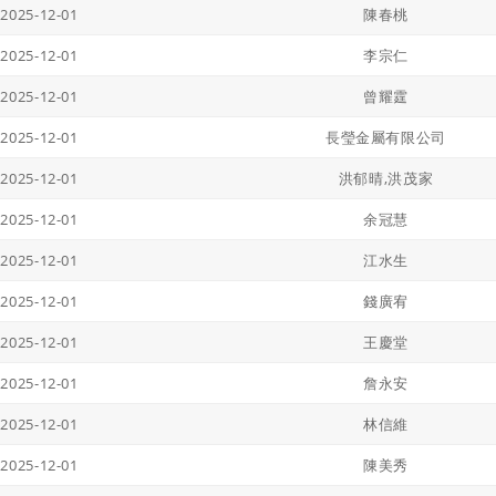
2025-12-01
陳春桃
2025-12-01
李宗仁
2025-12-01
曾耀霆
2025-12-01
長瑩金屬有限公司
2025-12-01
洪郁晴,洪茂家
2025-12-01
余冠慧
2025-12-01
江水生
2025-12-01
錢廣宥
2025-12-01
王慶堂
2025-12-01
詹永安
2025-12-01
林信維
2025-12-01
陳美秀