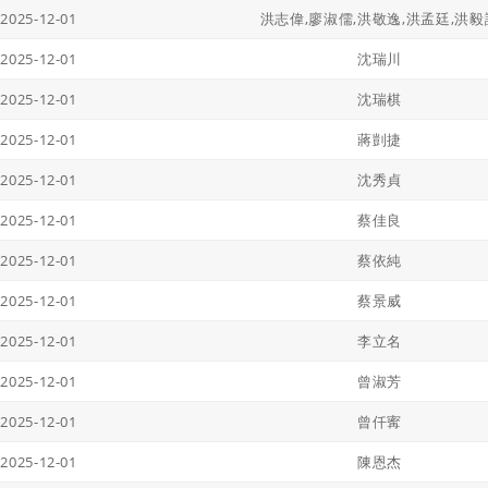
2025-12-01
洪志偉,廖淑儒,洪敬逸,洪孟廷,洪毅
2025-12-01
沈瑞川
2025-12-01
沈瑞棋
2025-12-01
蔣剴捷
2025-12-01
沈秀貞
2025-12-01
蔡佳良
2025-12-01
蔡依純
2025-12-01
蔡景威
2025-12-01
李立名
2025-12-01
曾淑芳
2025-12-01
曾仟寗
2025-12-01
陳恩杰