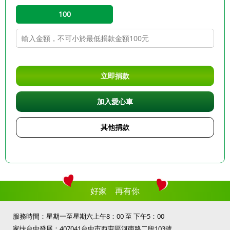
100
立即捐款
加入愛心車
其他捐款
好家 再有你
服務時間：星期一至星期六上午8：00 至 下午5：00
家扶台中發展：407041台中市西屯區河南路二段103號