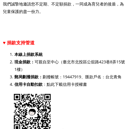
我們誠摯地邀請您不定期、不定額捐款，一同成為育兒者的後盾，為
兒童保護的盡一份力。
♥ 捐款支持管道
本線上捐款系統
現金捐款：
可親自至中心（臺北市北投區公舘路423巷8弄15號
1樓）
郵局劃撥捐款：
劃撥帳號：19447919、匯款戶名：台北青角
信用卡自動扣款
：
點此下載信用卡授權書