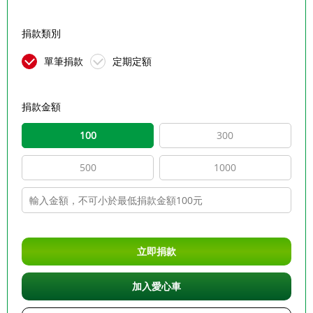
捐款類別
單筆捐款
定期定額
捐款金額
100
300
500
1000
立即捐款
加入愛心車