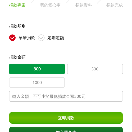
捐款專案
我的愛心車
捐款資料
捐款完成
捐款類別
單筆捐款
定期定額
捐款金額
300
500
1000
立即捐款