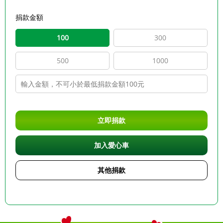
捐款金額
100
300
500
1000
立即捐款
加入愛心車
其他捐款