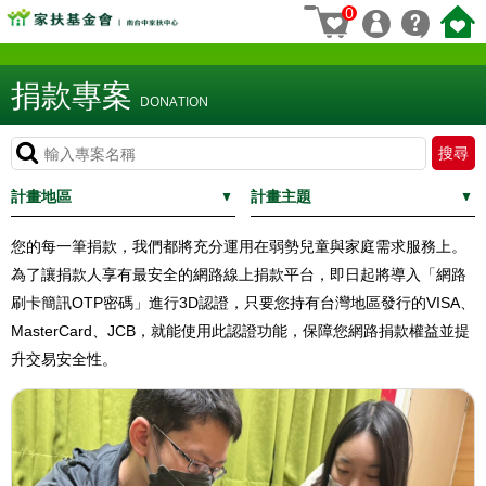
0
捐款專案
DONATION
計畫地區
計畫主題
您的每一筆捐款，我們都將充分運用在弱勢兒童與家庭需求服務上。
為了讓捐款人享有最安全的網路線上捐款平台，即日起將導入「網路
刷卡簡訊OTP密碼」進行3D認證，只要您持有台灣地區發行的VISA、
MasterCard、JCB，就能使用此認證功能，保障您網路捐款權益並提
升交易安全性。