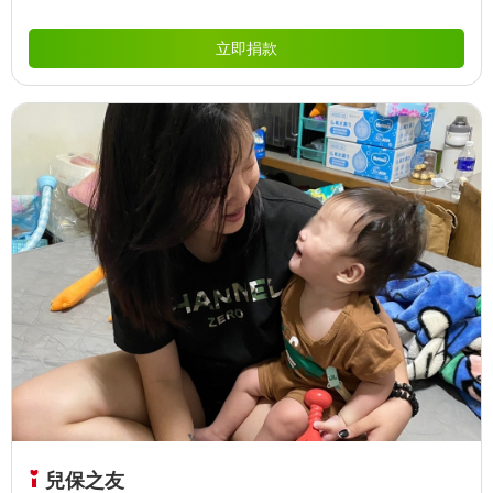
立即捐款
兒保之友