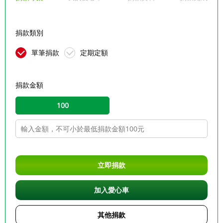
捐款類別
單筆捐款
定期定額
捐款金額
100
立即捐款
加入愛心車
其他捐款