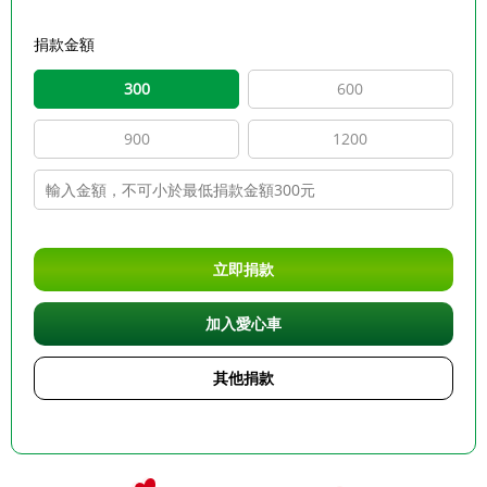
捐款金額
300
600
900
1200
立即捐款
加入愛心車
其他捐款