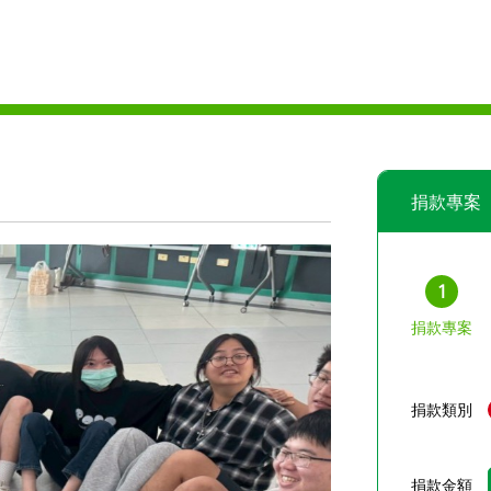
捐款專案
1
捐款專案
捐款類別
捐款金額