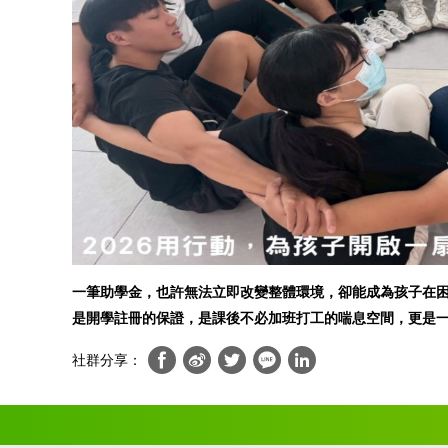
一筆助學金，也許無法立即改變整體環境，卻能成為孩子在
是開學註冊的保證，是課後不必加班打工的喘息空間，更是
社群分享：